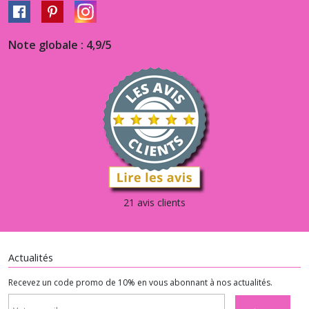
Note globale : 4,9/5
21 avis clients
Actualités
Recevez un code promo de 10% en vous abonnant à nos actualités.