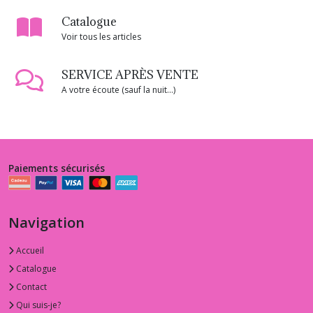
Catalogue
Voir tous les articles
SERVICE APRÈS VENTE
A votre écoute (sauf la nuit...)
Paiements sécurisés
Navigation
Accueil
Catalogue
Contact
Qui suis-je?