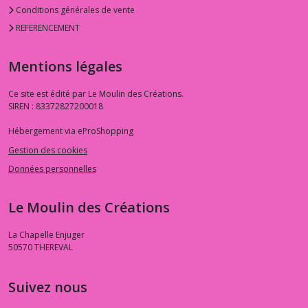
Conditions générales de vente
REFERENCEMENT
Mentions légales
Ce site est édité par Le Moulin des Créations.
SIREN : 83372827200018
Hébergement via eProShopping
Gestion des cookies
Données personnelles
Le Moulin des Créations
La Chapelle Enjuger
50570
THEREVAL
Suivez nous