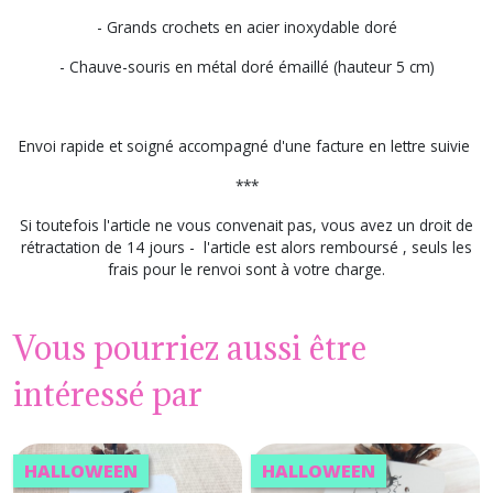
- Grands crochets en acier inoxydable doré
- Chauve-souris en métal doré émaillé (hauteur 5 cm)
Envoi rapide et soigné accompagné d'une facture en lettre suivie
***
Si toutefois l'article ne vous convenait pas, vous avez un droit de
rétractation de 14 jours - l'article est alors remboursé , seuls les
frais pour le renvoi sont à votre charge.
Vous pourriez aussi être
intéressé par
HALLOWEEN
HALLOWEEN