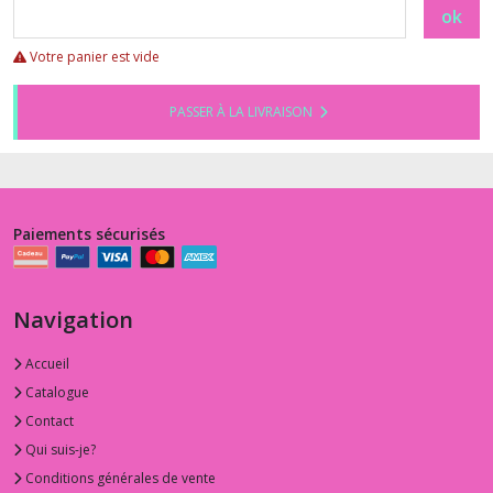
ok
Votre panier est vide
PASSER À LA LIVRAISON
Paiements sécurisés
Navigation
Accueil
Catalogue
Contact
Qui suis-je?
Conditions générales de vente