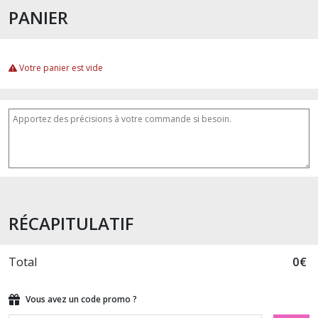
PANIER
Votre panier est vide
RÉCAPITULATIF
Total
0
€
Vous avez un code promo ?