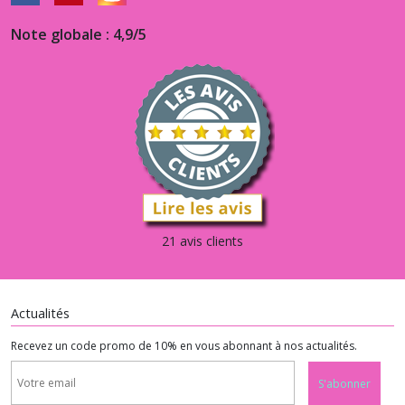
Note globale : 4,9/5
21 avis clients
Actualités
Recevez un code promo de 10% en vous abonnant à nos actualités.
S'abonner