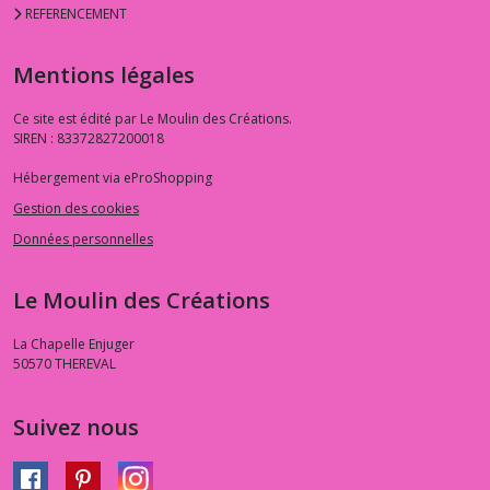
REFERENCEMENT
Mentions légales
Ce site est édité par Le Moulin des Créations.
SIREN : 83372827200018
Hébergement via eProShopping
Gestion des cookies
Données personnelles
Le Moulin des Créations
La Chapelle Enjuger
50570
THEREVAL
Suivez nous