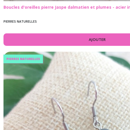
Boucles d'oreilles pierre Jaspe dalmatien et plumes - acier 
PIERRES NATURELLES
AJOUTER
PIERRES NATURELLES