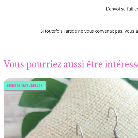
L'envoi se fait 
Si toutefois l'article ne vous convenait pas, vous a
Vous pourriez aussi être intéress
PIERRES NATURELLES