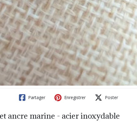
Partager
Enregistrer
Poster
 et ancre marine - acier inoxydable