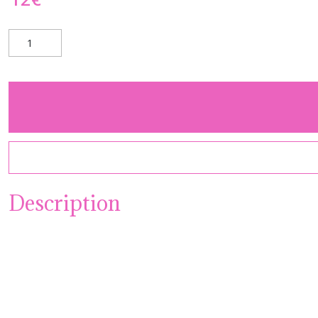
Description