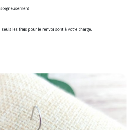
llé soigneusement
, seuls les frais pour le renvoi sont à votre charge.