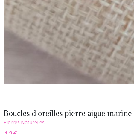
Boucles d'oreilles pierre aigue marine
Pierres Naturelles
12
€