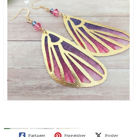
Partager
Enregistrer
Poster