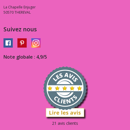
La Chapelle Enjuger
50570
THEREVAL
Suivez nous
Note globale : 4,9/5
21 avis clients