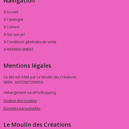
Navigation
Accueil
Catalogue
Contact
Qui suis-je?
Conditions générales de vente
REFERENCEMENT
Mentions légales
Ce site est édité par Le Moulin des Créations.
SIREN : 83372827200018
Hébergement via eProShopping
Gestion des cookies
Données personnelles
Le Moulin des Créations