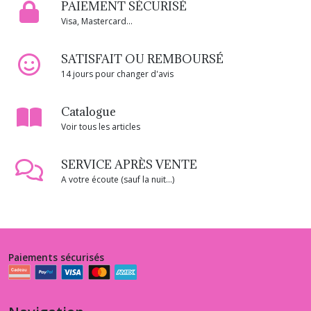
PAIEMENT SÉCURISÉ
Visa, Mastercard...
SATISFAIT OU REMBOURSÉ
14 jours pour changer d'avis
Catalogue
Voir tous les articles
SERVICE APRÈS VENTE
A votre écoute (sauf la nuit...)
Paiements sécurisés