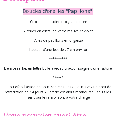
Boucles d'oreilles "Papillons"
- Crochets en acier inoxydable doré
- Perles en cristal de verre mauve et violet
- Ailes de papillons en organza
- hauteur d'une boucle : 7 cm environ
**********
L'envoi se fait en lettre bulle avec suivi accompagné d'une facture
******
Si toutefois l'article ne vous convenait pas, vous avez un droit de
rétractation de 14 jours - l'article est alors remboursé , seuls les
frais pour le renvoi sont à votre charge.
Vous pourriez aussi être