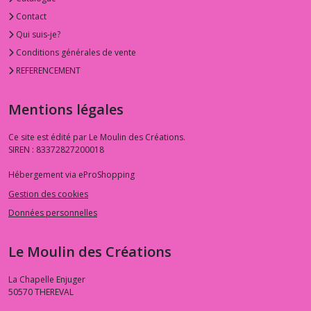
Contact
Qui suis-je?
Conditions générales de vente
REFERENCEMENT
Mentions légales
Ce site est édité par Le Moulin des Créations.
SIREN : 83372827200018
Hébergement via eProShopping
Gestion des cookies
Données personnelles
Le Moulin des Créations
La Chapelle Enjuger
50570
THEREVAL