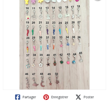
Partager
Enregistrer
Poster