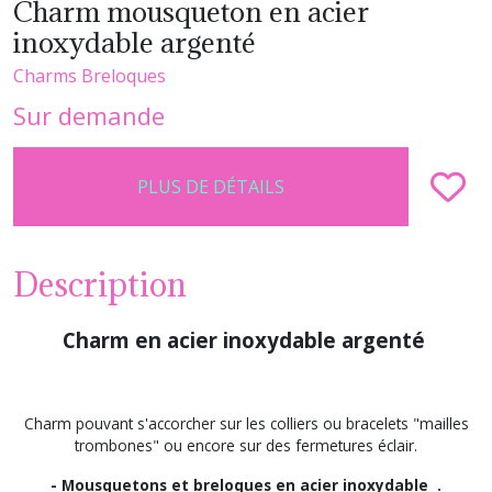
Charm mousqueton en acier
inoxydable argenté
Charms Breloques
Sur demande
PLUS DE DÉTAILS
Description
Charm en acier inoxydable argenté
Charm pouvant s'accorcher sur les colliers ou bracelets "mailles
trombones" ou encore sur des fermetures éclair.
- Mousquetons et breloques en acier inoxydable .