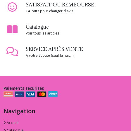
SATISFAIT OU REMBOURSÉ
14 jours pour changer d'avis
Catalogue
Voir tous les articles
SERVICE APRÈS VENTE
A votre écoute (sauf la nuit...)
Paiements sécurisés
Navigation
Accueil
Catalogue