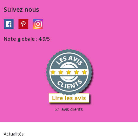
Suivez nous
Note globale : 4,9/5
21 avis clients
Actualités