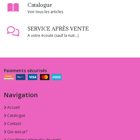
Catalogue
Voir tous les articles
SERVICE APRÈS VENTE
A votre écoute (sauf la nuit...)
Paiements sécurisés
Navigation
Accueil
Catalogue
Contact
Qui suis-je?
Conditions générales de vente