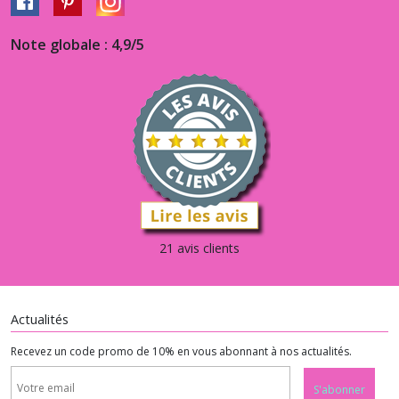
Note globale : 4,9/5
21 avis clients
Actualités
Recevez un code promo de 10% en vous abonnant à nos actualités.
S'abonner