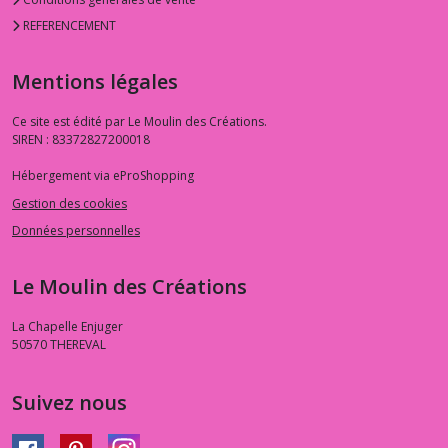
REFERENCEMENT
Mentions légales
Ce site est édité par Le Moulin des Créations.
SIREN : 83372827200018
Hébergement via eProShopping
Gestion des cookies
Données personnelles
Le Moulin des Créations
La Chapelle Enjuger
50570
THEREVAL
Suivez nous