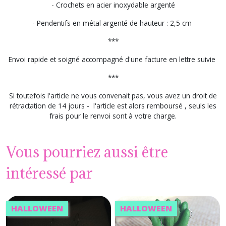
- Crochets en acier inoxydable argenté
- Pendentifs en métal argenté de hauteur : 2,5 cm
***
Envoi rapide et soigné accompagné d'une facture en lettre suivie
***
Si toutefois l'article ne vous convenait pas, vous avez un droit de
rétractation de 14 jours - l'article est alors remboursé , seuls les
frais pour le renvoi sont à votre charge.
Vous pourriez aussi être
intéressé par
HALLOWEEN
HALLOWEEN