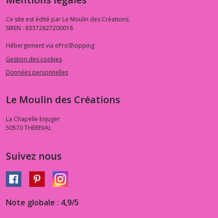
Ce site est édité par Le Moulin des Créations.
SIREN : 83372827200018
Hébergement via eProShopping
Gestion des cookies
Données personnelles
Le Moulin des Créations
La Chapelle Enjuger
50570
THEREVAL
Suivez nous
Note globale : 4,9/5