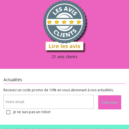
21 avis clients
Actualités
Recevez un code promo de 10% en vous abonnant à nos actualités.
S'abonner
Je ne suis pas un robot