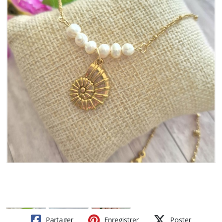
Partager
Enregistrer
Poster