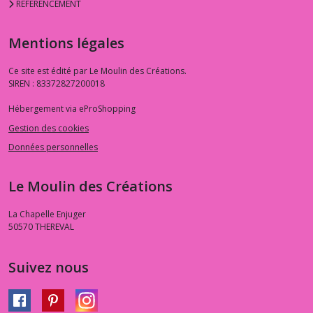
REFERENCEMENT
Mentions légales
Ce site est édité par Le Moulin des Créations.
SIREN : 83372827200018
Hébergement via eProShopping
Gestion des cookies
Données personnelles
Le Moulin des Créations
La Chapelle Enjuger
50570
THEREVAL
Suivez nous