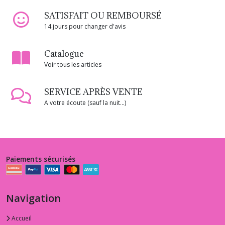
SATISFAIT OU REMBOURSÉ
14 jours pour changer d'avis
Catalogue
Voir tous les articles
SERVICE APRÈS VENTE
A votre écoute (sauf la nuit...)
Paiements sécurisés
Navigation
Accueil