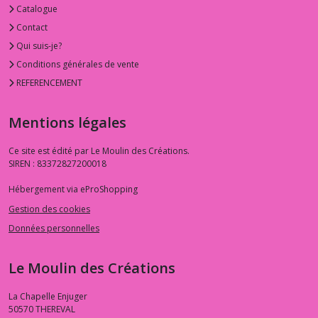
Catalogue
Contact
Qui suis-je?
Conditions générales de vente
REFERENCEMENT
Mentions légales
Ce site est édité par Le Moulin des Créations.
SIREN : 83372827200018
Hébergement via eProShopping
Gestion des cookies
Données personnelles
Le Moulin des Créations
La Chapelle Enjuger
50570
THEREVAL