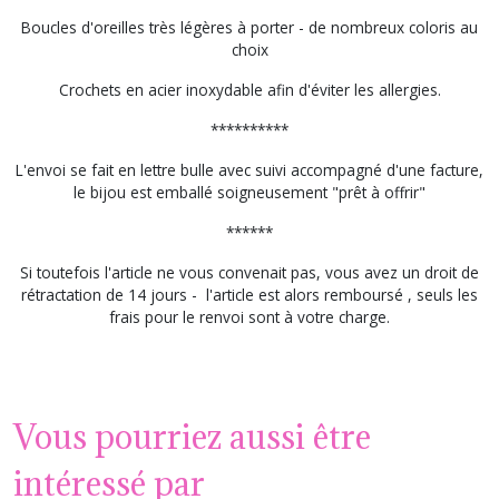
Boucles d'oreilles très légères à porter - de nombreux coloris au
choix
Crochets en acier inoxydable afin d'éviter les allergies.
**********
L'envoi se fait en lettre bulle avec suivi accompagné d'une facture,
le bijou est emballé soigneusement "prêt à offrir"
******
Si toutefois l'article ne vous convenait pas, vous avez un droit de
rétractation de 14 jours - l'article est alors remboursé , seuls les
frais pour le renvoi sont à votre charge.
Vous pourriez aussi être
intéressé par