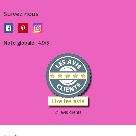
Suivez nous
Note globale : 4,9/5
21 avis clients