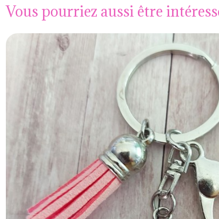
Vous pourriez aussi être intéress