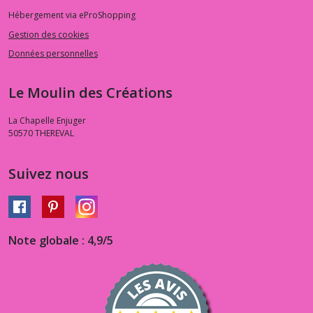
Hébergement via eProShopping
Gestion des cookies
Données personnelles
Le Moulin des Créations
La Chapelle Enjuger
50570
THEREVAL
Suivez nous
Note globale : 4,9/5