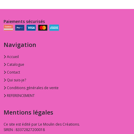
Paiements sécurisés
Navigation
Accueil
Catalogue
Contact
Qui suis-je?
Conditions générales de vente
REFERENCEMENT
Mentions légales
Ce site est édité par Le Moulin des Créations.
SIREN : 83372827200018