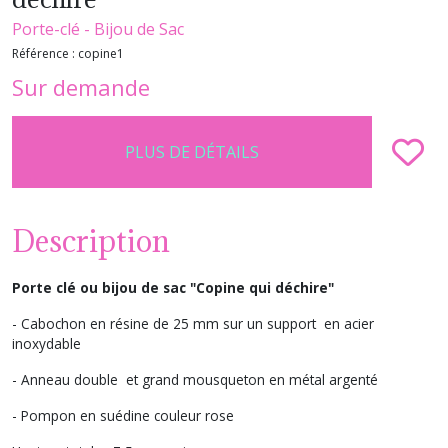
Porte-clé - Bijou de Sac
Référence :
copine1
Sur demande
PLUS DE DÉTAILS
Description
Porte clé ou bijou de sac "Copine qui déchire"
- Cabochon en résine de 25 mm sur un support en acier
inoxydable
- Anneau double et grand mousqueton en métal argenté
- Pompon en suédine couleur rose