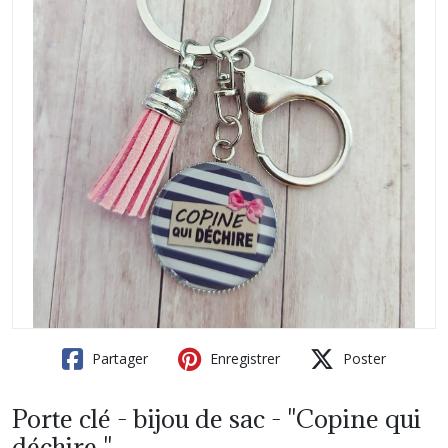
Partager
Enregistrer
Poster
Porte clé - bijou de sac - "Copine qui
déchire "