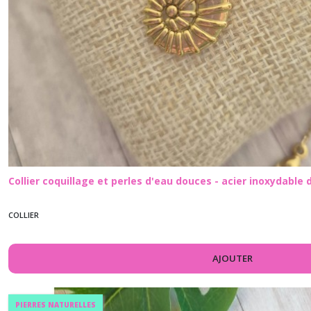
Collier coquillage et perles d'eau douces - acier inoxydable 
COLLIER
AJOUTER
PIERRES NATURELLES