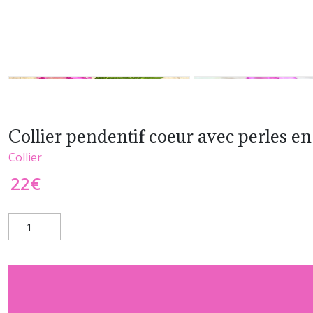
Collier pendentif coeur avec perles en 
Collier
22
€